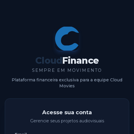
Cloud
Finance
SEMPRE EM MOVIMENTO
Plataforma financeira exclusiva para a equipe Cloud
Movies
Acesse sua conta
Gerencie seus projetos audiovisuais